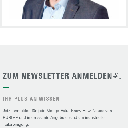
ZUM NEWSLETTER ANMELDEN#.
—
IHR PLUS AN WISSEN
Jetzt anmelden für jede Menge Extra-Know-How, Neues von
PURIMA und interessante Angebote rund um industrielle
Teilereinigung.