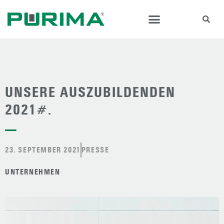
UNSERE AUSZUBILDENDEN
2021#.
—
23. SEPTEMBER 2021
PRESSE
UNTERNEHMEN