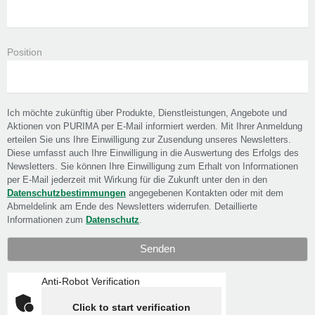
Position
Ich möchte zukünftig über Produkte, Dienstleistungen, Angebote und
Aktionen von PURIMA per E-Mail informiert werden. Mit Ihrer Anmeldung
erteilen Sie uns Ihre Einwilligung zur Zusendung unseres Newsletters.
Diese umfasst auch Ihre Einwilligung in die Auswertung des Erfolgs des
Newsletters. Sie können Ihre Einwilligung zum Erhalt von Informationen
per E-Mail jederzeit mit Wirkung für die Zukunft unter den in den
Datenschutzbestimmungen
angegebenen Kontakten oder mit dem
Abmeldelink am Ende des Newsletters widerrufen. Detaillierte
Informationen zum
Datenschutz
.
Anti-Robot Verification
Click to start verification