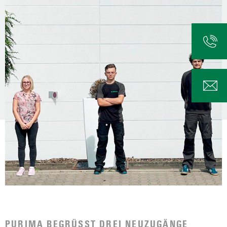
PURIMA BEGRÜSST DREI NEUZUGÄNGE