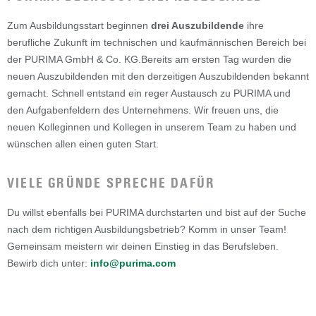
Zum Ausbildungsstart beginnen
drei Auszubildende
ihre
berufliche Zukunft im technischen und kaufmännischen Bereich bei
der PURIMA GmbH & Co. KG.Bereits am ersten Tag wurden die
neuen Auszubildenden mit den derzeitigen Auszubildenden bekannt
gemacht. Schnell entstand ein reger Austausch zu PURIMA und
den Aufgabenfeldern des Unternehmens. Wir freuen uns, die
neuen Kolleginnen und Kollegen in unserem Team zu haben und
wünschen allen einen guten Start.
VIELE GRÜNDE SPRECHE DAFÜR
Du willst ebenfalls bei PURIMA durchstarten und bist auf der Suche
nach dem richtigen Ausbildungsbetrieb? Komm in unser Team!
Gemeinsam meistern wir deinen Einstieg in das Berufsleben.
Bewirb dich unter:
info@purima.com