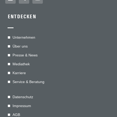
ENTDECKEN
—
Unternehmen
Über uns
Presse & News
Mediathek
Karriere
Service & Beratung
Datenschutz
Impressum
AGB