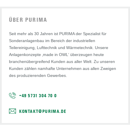
ÜBER PURIMA
Seit mehr als 30 Jahren ist PURIMA der Spezialist für
Sonderanlagenbau im Bereich der industriellen
Teilereinigung, Lufttechnik und Wärmetechnik. Unsere
Anlagenkonzepte ‚made in OWL‘ überzeugen heute
branchenübergreifend Kunden aus aller Welt. Zu unseren
Kunden zählen namhafte Unternehmen aus allen Zweigen
des produzierenden Gewerbes.
+49 5731 304 70 0
KONTAKT@PURIMA.DE