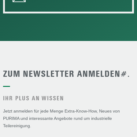
ZUM NEWSLETTER ANMELDEN#.
—
IHR PLUS AN WISSEN
Jetzt anmelden für jede Menge Extra-Know-How, Neues von
PURIMA und interessante Angebote rund um industrielle
Teilereinigung.