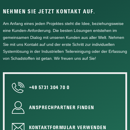
NEHMEN SIE JETZT KONTAKT AUF.
Am Anfang eines jeden Projektes steht die Idee, beziehungsweise
eine Kunden-Anforderung. Die besten Lösungen entstehen im
gemeinsamen Dialog mit unseren Kunden aus aller Welt. Nehmen
Sie mit uns Kontakt auf und der erste Schritt zur individuellen
Systemlösung in der Industriellen Teilereinigung oder der Erfassung
von Schadstoffen ist getan. Wir freuen uns auf Sie!
+49 5731 304 70 0
ANSPRECHPARTNER FINDEN
KONTAKTFORMULAR VERWENDEN