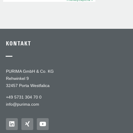
KONTAKT
—
PURIMA GmbH & Co. KG
Rehwinkel 9
32457 Porta Westfalica
+49 5731 304 70 0
info@purima.com