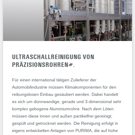
ULTRASCHALLREINIGUNG VON
PRÄZISIONSROHREN#.
Für einen international tätigen Zulieferer der
Automobilindustrie müssen Klimakomponenten für den
reibungslosen Einbau gesäubert werden. Dabei handelt
es sich um dünnwandige, gerade und 3-dimensional sehr
komplex gebogene Aluminiumrohre. Nach dem Löten
müssen diese innen und außen partikelfrei gereinigt,
gespült und getrocknet werden. Die Reinigung erfolgt in
eigens entwickelten Anlagen von PURIMA, die auf hohe