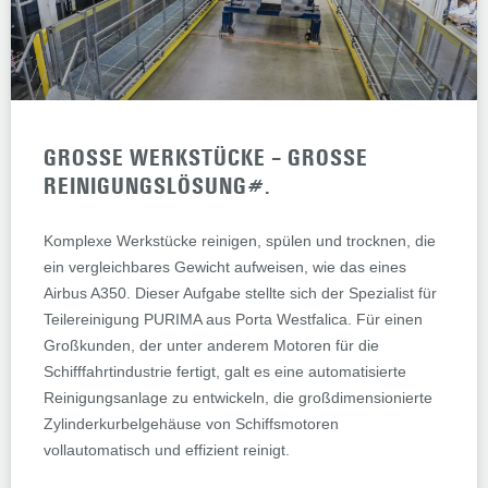
GROSSE WERKSTÜCKE – GROSSE RE
INIGUNGSLÖSUNG#.
Komplexe Werkstücke reinigen, spülen und trocknen, die
ein vergleichbares Gewicht aufweisen, wie das eines
Airbus A350. Dieser Aufgabe stellte sich der Spezialist für
Teilereinigung PURIMA aus Porta Westfalica. Für einen
Großkunden, der unter anderem Motoren für die
Schifffahrtindustrie fertigt, galt es eine automatisierte
Reinigungsanlage zu entwickeln, die großdimensionierte
Zylinderkurbelgehäuse von Schiffsmotoren
vollautomatisch und effizient reinigt.