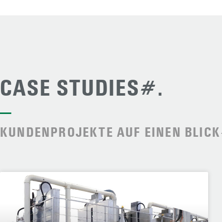
CASE STUDIES#.
—
KUNDENPROJEKTE AUF EINEN BLICK