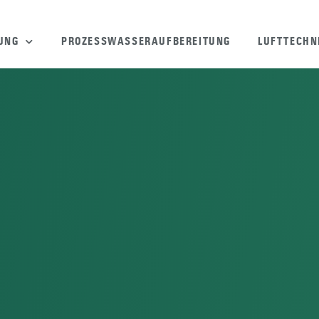
GUNG
PROZESSWASSERAUFBEREITUNG
LUFTTECHN