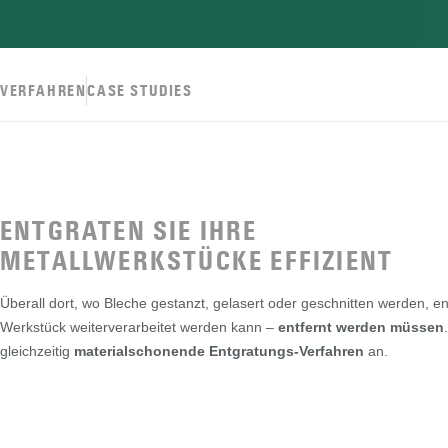
VERFAHREN
CASE STUDIES
ENTGRATEN SIE IHRE
METALLWERKSTÜCKE EFFIZIENT
Überall dort, wo Bleche gestanzt, gelasert oder geschnitten werden, 
Werkstück weiterverarbeitet werden kann –
entfernt werden müssen
gleichzeitig
materialschonende Entgratungs-Verfahren
an.