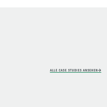
ALLE CASE STUDIES ANSEHEN