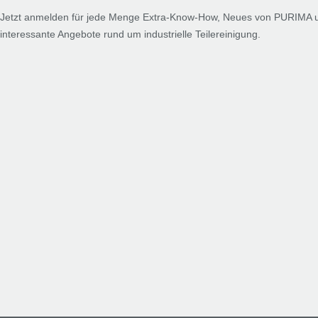
Jetzt anmelden für jede Menge Extra-Know-How, Neues von PURIMA 
interessante Angebote rund um industrielle Teilereinigung.