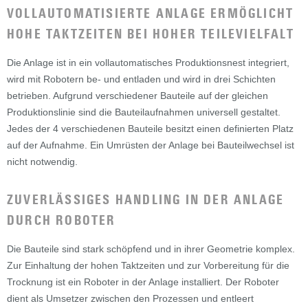
VOLLAUTOMATISIERTE ANLAGE ERMÖGLICHT
HOHE TAKTZEITEN BEI HOHER TEILEVIELFALT
Die Anlage ist in ein vollautomatisches Produktionsnest integriert,
wird mit Robotern be- und entladen und wird in drei Schichten
betrieben. Aufgrund verschiedener Bauteile auf der gleichen
Produktionslinie sind die Bauteilaufnahmen universell gestaltet.
Jedes der 4 verschiedenen Bauteile besitzt einen definierten Platz
auf der Aufnahme. Ein Umrüsten der Anlage bei Bauteilwechsel ist
nicht notwendig.
ZUVERLÄSSIGES HANDLING IN DER ANLAGE
DURCH ROBOTER
Die Bauteile sind stark schöpfend und in ihrer Geometrie komplex.
Zur Einhaltung der hohen Taktzeiten und zur Vorbereitung für die
Trocknung ist ein Roboter in der Anlage installiert. Der Roboter
dient als Umsetzer zwischen den Prozessen und entleert