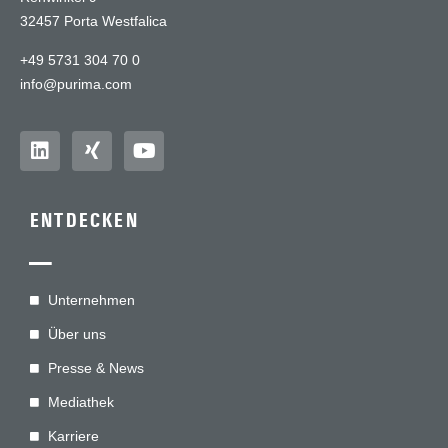
32457 Porta Westfalica
+49 5731 304 70 0
info@purima.com
ENTDECKEN
—
Unternehmen
Über uns
Presse & News
Mediathek
Karriere