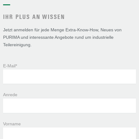
—
IHR PLUS AN WISSEN
Jetzt anmelden für jede Menge Extra-Know-How, Neues von
PURIMA und interessante Angebote rund um industrielle
Teilereinigung.
E-Mail*
Anrede
Vorname