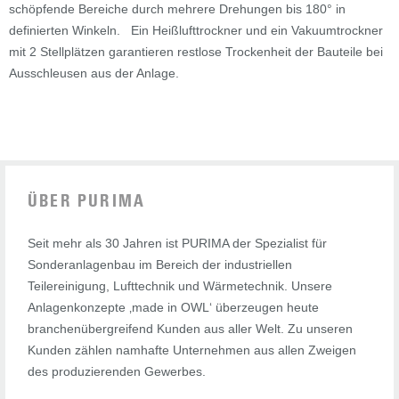
schöpfende Bereiche durch mehrere Drehungen bis 180° in
definierten Winkeln. Ein Heißlufttrockner und ein Vakuumtrockner
mit 2 Stellplätzen garantieren restlose Trockenheit der Bauteile bei
Ausschleusen aus der Anlage.
ÜBER PURIMA
Seit mehr als 30 Jahren ist PURIMA der Spezialist für
Sonderanlagenbau im Bereich der industriellen
Teilereinigung, Lufttechnik und Wärmetechnik. Unsere
Anlagenkonzepte ‚made in OWL‘ überzeugen heute
branchenübergreifend Kunden aus aller Welt. Zu unseren
Kunden zählen namhafte Unternehmen aus allen Zweigen
des produzierenden Gewerbes.