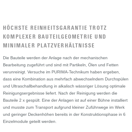
HÖCHSTE REINHEITSGARANTIE TROTZ
KOMPLEXER BAUTEILGEOMETRIE UND
MINIMALER PLATZVERHÄLTNISSE
Die Bauteile werden der Anlage nach der mechanischen
Bearbeitung zugeführt und sind mit Partikeln, Ölen und Fetten
verunreinigt. Versuche im PURIMA-Technikum haben ergeben,
dass eine Kombination aus mehrfach abwechselndem Durchspülen
und Ultraschallbehandlung in alkalisch wässriger Lösung optimale
Reinigungsergebnisse liefert. Nach der Reinigung werden die
Bauteile 2 x gespült. Eine der Anlagen ist auf einer Bühne installiert
und musste zum Transport aufgrund kleiner Zuführwege im Werk
und geringer Deckenhöhen bereits in der Konstruktionsphase in 6
Einzelmodule geteilt werden.