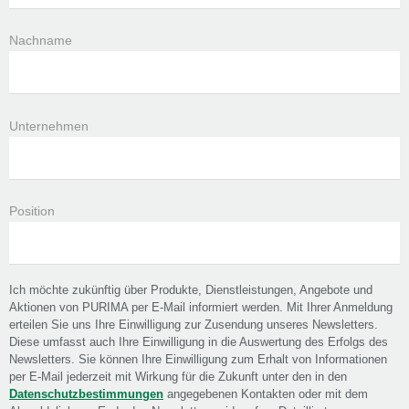
Nachname
Unternehmen
Position
Ich möchte zukünftig über Produkte, Dienstleistungen, Angebote und
Aktionen von PURIMA per E-Mail informiert werden. Mit Ihrer Anmeldung
erteilen Sie uns Ihre Einwilligung zur Zusendung unseres Newsletters.
Diese umfasst auch Ihre Einwilligung in die Auswertung des Erfolgs des
Newsletters. Sie können Ihre Einwilligung zum Erhalt von Informationen
per E-Mail jederzeit mit Wirkung für die Zukunft unter den in den
Datenschutzbestimmungen
angegebenen Kontakten oder mit dem