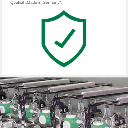
Qualität „Made in Germany“.