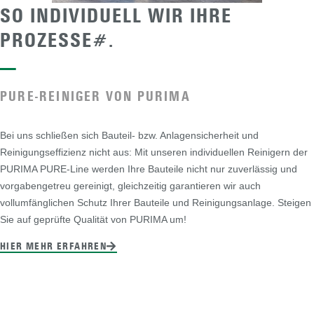
SO INDIVIDUELL WIR IHRE
PROZESSE#.
—
PURE-REINIGER VON PURIMA
Bei uns schließen sich Bauteil- bzw. Anlagensicherheit und
Reinigungseffizienz nicht aus: Mit unseren individuellen Reinigern der
PURIMA PURE-Line werden Ihre Bauteile nicht nur zuverlässig und
vorgabengetreu gereinigt, gleichzeitig garantieren wir auch
vollumfänglichen Schutz Ihrer Bauteile und Reinigungsanlage. Steigen
Sie auf geprüfte Qualität von PURIMA um!
HIER MEHR ERFAHREN