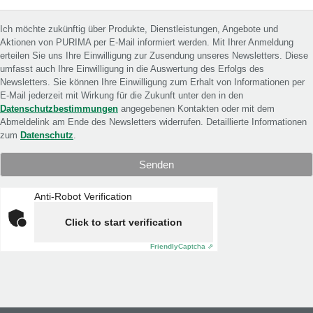
Ich möchte zukünftig über Produkte, Dienstleistungen, Angebote und
Aktionen von PURIMA per E-Mail informiert werden. Mit Ihrer Anmeldung
erteilen Sie uns Ihre Einwilligung zur Zusendung unseres Newsletters. Diese
umfasst auch Ihre Einwilligung in die Auswertung des Erfolgs des
Newsletters. Sie können Ihre Einwilligung zum Erhalt von Informationen per
E-Mail jederzeit mit Wirkung für die Zukunft unter den in den
Datenschutzbestimmungen
angegebenen Kontakten oder mit dem
Abmeldelink am Ende des Newsletters widerrufen. Detaillierte Informationen
zum
Datenschutz
.
Anti-Robot Verification
Click to start verification
Friendly
Captcha ⇗