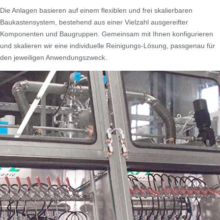
Die Anlagen basieren auf einem flexiblen und frei skalierbaren
Baukastensystem, bestehend aus einer Vielzahl ausgereifter
Komponenten und Baugruppen. Gemeinsam mit Ihnen konfigurieren
und skalieren wir eine individuelle Reinigungs-Lösung, passgenau für
den jeweiligen Anwendungszweck.