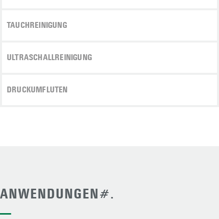
TAUCHREINIGUNG
ULTRASCHALLREINIGUNG
DRUCKUMFLUTEN
ANWENDUNGEN#.
—