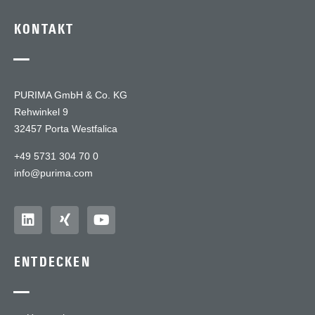
KONTAKT
—
PURIMA GmbH & Co. KG
Rehwinkel 9
32457 Porta Westfalica
+49 5731 304 70 0
info@purima.com
ENTDECKEN
—