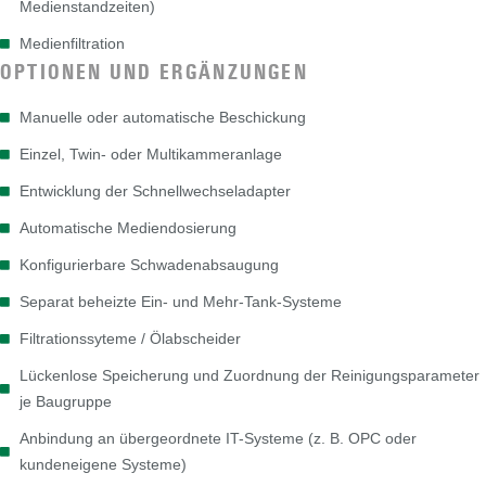
Medienstandzeiten)
Medienfiltration
OPTIONEN UND ERGÄNZUNGEN
Manuelle oder automatische Beschickung
Einzel, Twin- oder Multikammeranlage
Entwicklung der Schnellwechseladapter
Automatische Mediendosierung
Konfigurierbare Schwadenabsaugung
Separat beheizte Ein- und Mehr-Tank-Systeme
Filtrationssyteme / Ölabscheider
Lückenlose Speicherung und Zuordnung der Reinigungsparameter
je Baugruppe
Anbindung an übergeordnete IT-Systeme (z. B. OPC oder
kundeneigene Systeme)