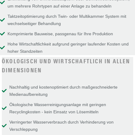
um mehrere Rohrtypen auf einer Anlage zu behandeln
Taktzeitoptimierung durch Twin- oder Multikammer System mit
wechselseitiger Behandlung
Komprimierte Bauweise, passgenau für Ihre Produktion
Hohe Wirtschaftlichkeit aufgrund geringer laufender Kosten und
hoher Standzeiten
ÖKOLOGISCH UND WIRTSCHAFTLICH IN ALLEN
DIMENSIONEN
Nachhaltig und kostenoptimiert durch maßgeschneiderte
Medienaufbereitung
Ökologische Wasserreinigungsanlage mit geringen
Recyclingkosten - kein Einsatz von Lösemitteln
Verringerter Wasserverbrauch durch Verhinderung von
Verschleppung