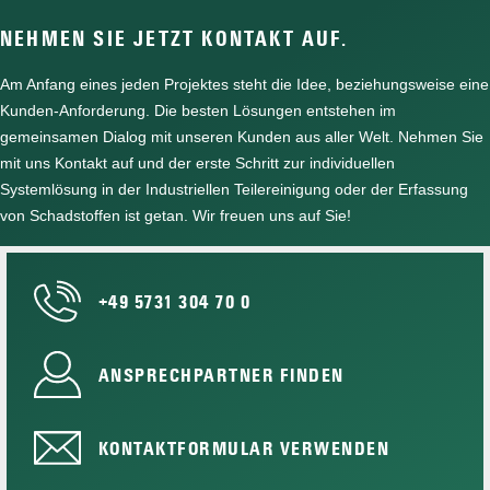
NEHMEN SIE JETZT KONTAKT AUF.
Am Anfang eines jeden Projektes steht die Idee, beziehungsweise eine
Kunden-Anforderung. Die besten Lösungen entstehen im
gemeinsamen Dialog mit unseren Kunden aus aller Welt. Nehmen Sie
mit uns Kontakt auf und der erste Schritt zur individuellen
Systemlösung in der Industriellen Teilereinigung oder der Erfassung
von Schadstoffen ist getan. Wir freuen uns auf Sie!
+49 5731 304 70 0
ANSPRECHPARTNER FINDEN
KONTAKTFORMULAR VERWENDEN