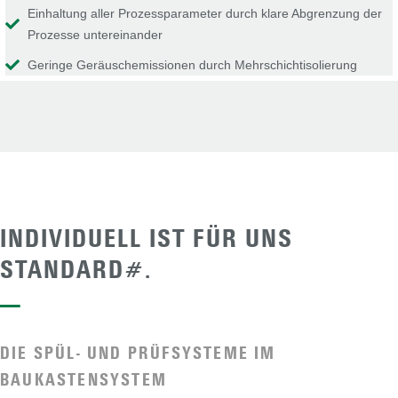
Einhaltung aller Prozessparameter durch klare Abgrenzung der
Prozesse untereinander
Geringe Geräuschemissionen durch Mehrschichtisolierung
INDIVIDUELL IST FÜR UNS
STANDARD#.
—
DIE SPÜL- UND PRÜFSYSTEME IM
BAUKASTENSYSTEM