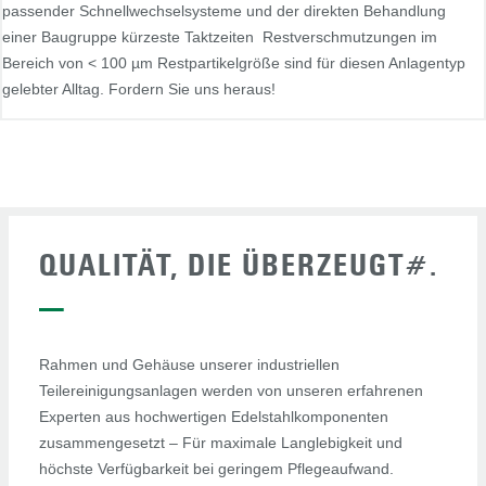
passender Schnellwechselsysteme und der direkten Behandlung
einer Baugruppe kürzeste Taktzeiten Restverschmutzungen im
Bereich von < 100 µm Restpartikelgröße sind für diesen Anlagentyp
gelebter Alltag. Fordern Sie uns heraus!
QUALITÄT, DIE ÜBERZEUGT#.
—
Rahmen und Gehäuse unserer industriellen
Teilereinigungsanlagen werden von unseren erfahrenen
Experten aus hochwertigen Edelstahlkomponenten
zusammengesetzt – Für maximale Langlebigkeit und
höchste Verfügbarkeit bei geringem Pflegeaufwand.