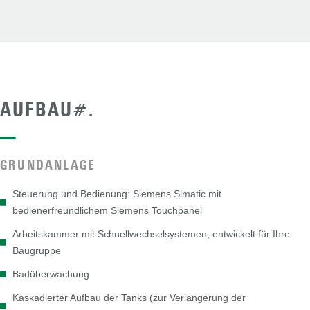
AUFBAU#.
—
GRUNDANLAGE
Steuerung und Bedienung: Siemens Simatic mit
bedienerfreundlichem Siemens Touchpanel
Arbeitskammer mit Schnellwechselsystemen, entwickelt für Ihre
Baugruppe
Badüberwachung
Kaskadierter Aufbau der Tanks (zur Verlängerung der