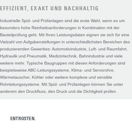
EFFIZIENT, EXAKT UND NACHHALTIG
Industrielle Spül- und Prüfanlagen sind die erste Wahl, wenn es um
besonders hohe Reinheitsanforderungen in Kombination mit der
Bauteilprüfung geht. Mit Ihren Leistungsdaten eignen sie sich für eine
Vielzahl von Aufgabenstellungen in unterschiedlichsten Bereichen des
produzierenden Gewerbes: Automotivindustrie, Luft- und Raumfahrt,
Hydraulik und Pneumatik, Medizintechnik, Bahnindustrie und viele
weitere mehr. Typische Baugruppen mit diesen Anforderungen sind
beispielsweise ABC-Leitungssysteme, Klima- und Servorohre,
Wärmetauscher, Kühler oder weitere komplexe und sensible
Rohrleitungssysteme. Mit Spül- und Prüfanlagen können Sie unter
anderem den Druckfluss, den Druck und die Dichtigkeit prüfen.
ENTROSTEN.
ENTROSTEN.