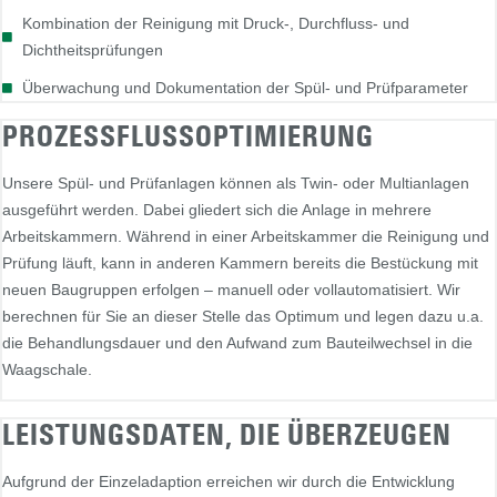
Kombination der Reinigung mit Druck-, Durchfluss- und
Dichtheitsprüfungen
Überwachung und Dokumentation der Spül- und Prüfparameter
PROZESSFLUSSOPTIMIERUNG
Unsere Spül- und Prüfanlagen können als Twin- oder Multianlagen
ausgeführt werden. Dabei gliedert sich die Anlage in mehrere
Arbeitskammern. Während in einer Arbeitskammer die Reinigung und
Prüfung läuft, kann in anderen Kammern bereits die Bestückung mit
neuen Baugruppen erfolgen – manuell oder vollautomatisiert. Wir
berechnen für Sie an dieser Stelle das Optimum und legen dazu u.a.
die Behandlungsdauer und den Aufwand zum Bauteilwechsel in die
Waagschale.
LEISTUNGSDATEN, DIE ÜBERZEUGEN
Aufgrund der Einzeladaption erreichen wir durch die Entwicklung