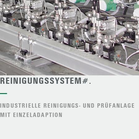
REINIGUNGSSYSTEM#.
—
INDUSTRIELLE REINIGUNGS- UND PRÜFANLAGE
MIT EINZELADAPTION