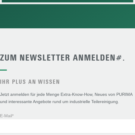
ZUM NEWSLETTER ANMELDEN#.
—
IHR PLUS AN WISSEN
Jetzt anmelden für jede Menge Extra-Know-How, Neues von PURIMA
und interessante Angebote rund um industrielle Teilereinigung.
E-Mail*