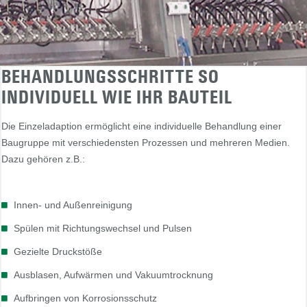
BEHANDLUNGSSCHRITTE SO
INDIVIDUELL WIE IHR BAUTEIL
Die Einzeladaption ermöglicht eine individuelle Behandlung einer
Baugruppe mit verschiedensten Prozessen und mehreren Medien.
Dazu gehören z.B.:
Innen- und Außenreinigung
Spülen mit Richtungswechsel und Pulsen
Gezielte Druckstöße
Ausblasen, Aufwärmen und Vakuumtrocknung
Aufbringen von Korrosionsschutz