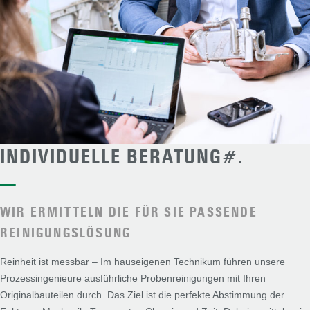
INDIVIDUELLE BERATUNG#.
—
WIR ERMITTELN DIE FÜR SIE PASSENDE
REINIGUNGSLÖSUNG
Reinheit ist messbar – Im hauseigenen Technikum führen unsere
Prozessingenieure ausführliche Probenreinigungen mit Ihren
Originalbauteilen durch. Das Ziel ist die perfekte Abstimmung der